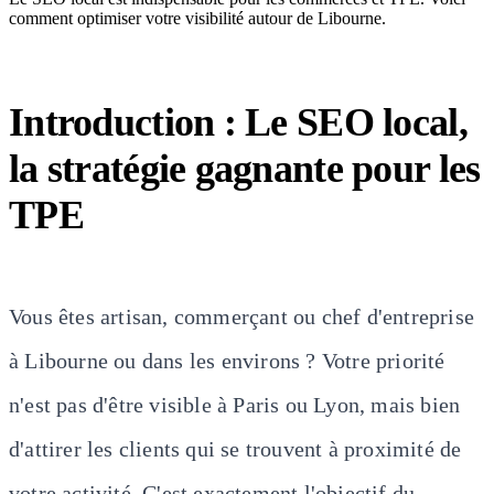
comment optimiser votre visibilité autour de Libourne.
Introduction : Le SEO local,
la stratégie gagnante pour les
TPE
Vous êtes artisan, commerçant ou chef d'entreprise
à Libourne ou dans les environs ? Votre priorité
n'est pas d'être visible à Paris ou Lyon, mais bien
d'attirer les clients qui se trouvent à proximité de
votre activité. C'est exactement l'objectif du