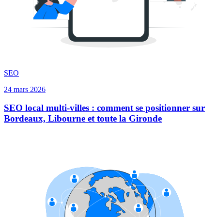
SEO
24 mars 2026
SEO local multi-villes : comment se positionner sur
Bordeaux, Libourne et toute la Gironde