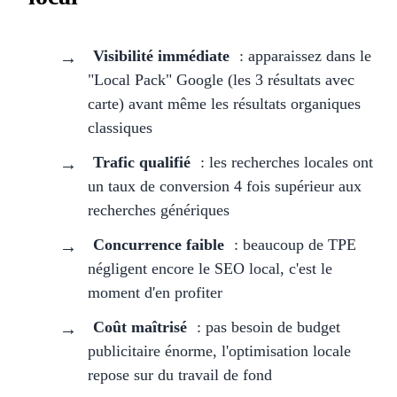
Visibilité immédiate
: apparaissez dans le
"Local Pack" Google (les 3 résultats avec
carte) avant même les résultats organiques
classiques
Trafic qualifié
: les recherches locales ont
un taux de conversion 4 fois supérieur aux
recherches génériques
Concurrence faible
: beaucoup de TPE
négligent encore le SEO local, c'est le
moment d'en profiter
Coût maîtrisé
: pas besoin de budget
publicitaire énorme, l'optimisation locale
repose sur du travail de fond