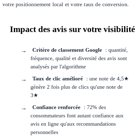
votre positionnement local et votre taux de conversion.
Impact des avis sur votre visibilité
Critère de classement Google
: quantité,
fréquence, qualité et diversité des avis sont
analysés par l'algorithme
Taux de clic amélioré
: une note de 4,5★
génère 2 fois plus de clics qu'une note de
3★
Confiance renforcée
: 72% des
consommateurs font autant confiance aux
avis en ligne qu'aux recommandations
personnelles