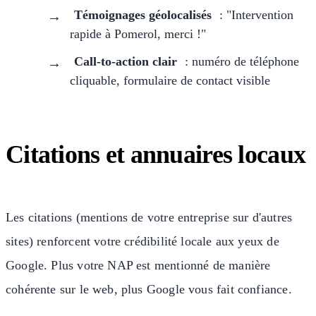
Témoignages géolocalisés
: "Intervention
rapide à Pomerol, merci !"
Call-to-action clair
: numéro de téléphone
cliquable, formulaire de contact visible
Citations et annuaires locaux
Les citations (mentions de votre entreprise sur d'autres
sites) renforcent votre crédibilité locale aux yeux de
Google. Plus votre NAP est mentionné de manière
cohérente sur le web, plus Google vous fait confiance.