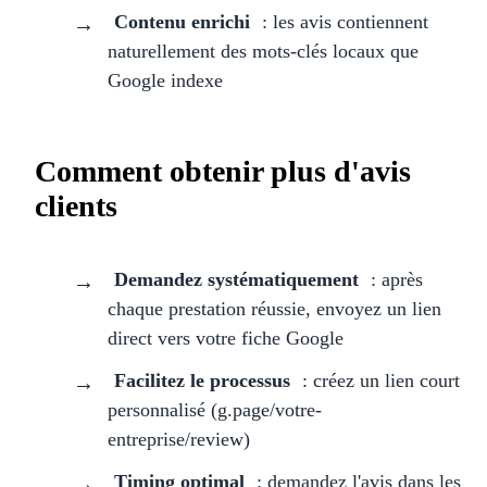
Contenu enrichi
: les avis contiennent
naturellement des mots-clés locaux que
Google indexe
Comment obtenir plus d'avis
clients
Demandez systématiquement
: après
chaque prestation réussie, envoyez un lien
direct vers votre fiche Google
Facilitez le processus
: créez un lien court
personnalisé (g.page/votre-
entreprise/review)
Timing optimal
: demandez l'avis dans les