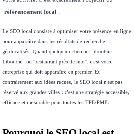
référencement local
.
Le SEO local consiste à optimiser votre présence en ligne
pour apparaître dans les résultats de recherche
géolocalisés. Quand quelqu'un cherche "plombier
Libourne" ou "restaurant près de moi", c'est votre
entreprise qui doit apparaître en premier. Et
contrairement aux idées reçues, le SEO local n'est pas
réservé aux grandes villes : c'est une stratégie accessible,
efficace et mesurable pour toutes les TPE/PME.
Pourquoi le SEO local est