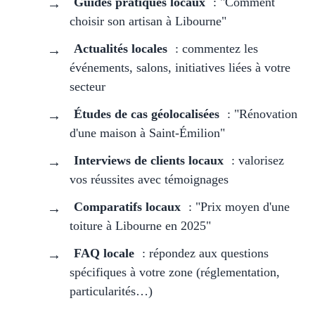
Guides pratiques locaux
: "Comment
choisir son artisan à Libourne"
Actualités locales
: commentez les
événements, salons, initiatives liées à votre
secteur
Études de cas géolocalisées
: "Rénovation
d'une maison à Saint-Émilion"
Interviews de clients locaux
: valorisez
vos réussites avec témoignages
Comparatifs locaux
: "Prix moyen d'une
toiture à Libourne en 2025"
FAQ locale
: répondez aux questions
spécifiques à votre zone (réglementation,
particularités…)