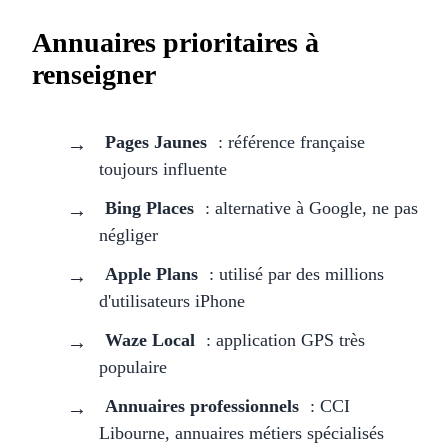
Annuaires prioritaires à
renseigner
Pages Jaunes
: référence française
toujours influente
Bing Places
: alternative à Google, ne pas
négliger
Apple Plans
: utilisé par des millions
d'utilisateurs iPhone
Waze Local
: application GPS très
populaire
Annuaires professionnels
: CCI
Libourne, annuaires métiers spécialisés