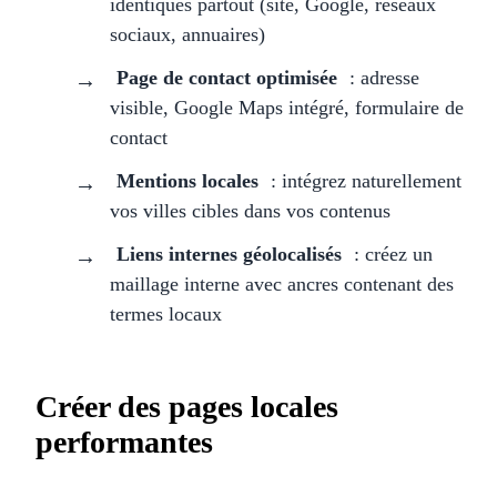
identiques partout (site, Google, réseaux
sociaux, annuaires)
Page de contact optimisée
: adresse
visible, Google Maps intégré, formulaire de
contact
Mentions locales
: intégrez naturellement
vos villes cibles dans vos contenus
Liens internes géolocalisés
: créez un
maillage interne avec ancres contenant des
termes locaux
Créer des pages locales
performantes