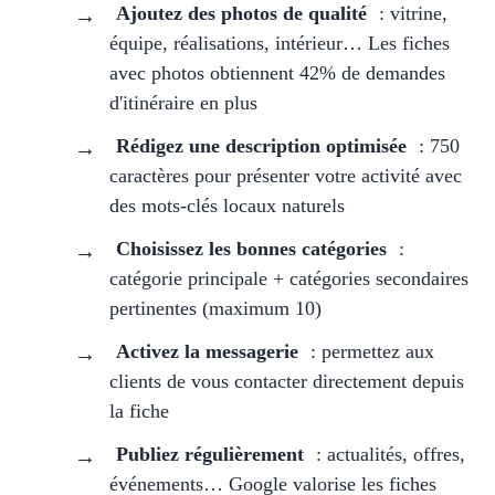
Ajoutez des photos de qualité
: vitrine,
équipe, réalisations, intérieur… Les fiches
avec photos obtiennent 42% de demandes
d'itinéraire en plus
Rédigez une description optimisée
: 750
caractères pour présenter votre activité avec
des mots-clés locaux naturels
Choisissez les bonnes catégories
:
catégorie principale + catégories secondaires
pertinentes (maximum 10)
Activez la messagerie
: permettez aux
clients de vous contacter directement depuis
la fiche
Publiez régulièrement
: actualités, offres,
événements… Google valorise les fiches