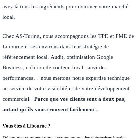
avez là tous les ingrédients pour dominer votre marché
local.
Chez AS-Turing, nous accompagnons les TPE et PME de
Libourne et ses environs dans leur stratégie de
référencement local. Audit, optimisation Google
Business, création de contenu local, suivi des
performances… nous mettons notre expertise technique
au service de votre visibilité et de votre développement
commercial.
Parce que vos clients sont à deux pas,
autant qu'ils vous trouvent facilement
.
Vous êtes à Libourne ?
Découvrez comment nous accompagnons les entreprises locales