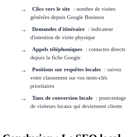
Clics vers le site
: nombre de visites
générées depuis Google Business
Demandes d'itinéraire
: indicateur
d'intention de visite physique
Appels téléphoniques
: contactes directs
depuis la fiche Google
Positions sur requêtes locales
: suivez
votre classement sur vos mots-clés
prioritaires
Taux de conversion locale
: pourcentage
de visiteurs locaux qui deviennent clients