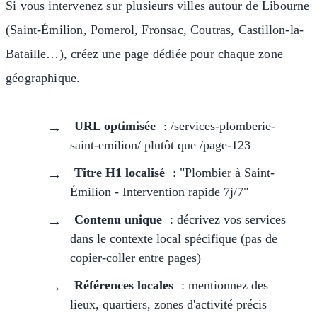
Si vous intervenez sur plusieurs villes autour de Libourne
(Saint-Émilion, Pomerol, Fronsac, Coutras, Castillon-la-
Bataille…), créez une page dédiée pour chaque zone
géographique.
URL optimisée
: /services-plomberie-
saint-emilion/ plutôt que /page-123
Titre H1 localisé
: "Plombier à Saint-
Émilion - Intervention rapide 7j/7"
Contenu unique
: décrivez vos services
dans le contexte local spécifique (pas de
copier-coller entre pages)
Références locales
: mentionnez des
lieux, quartiers, zones d'activité précis