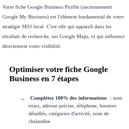
Votre fiche Google Business Profile (anciennement
Google My Business) est l'élément fondamental de votre
stratégie SEO local. C'est elle qui apparaît dans les
résultats de recherche, sur Google Maps, et qui influence
directement votre visibilité.
Optimiser votre fiche Google
Business en 7 étapes
Complétez 100% des informations
: nom
exact, adresse précise, téléphone, horaires
détaillés, catégories d'activité, zone de
chalandise