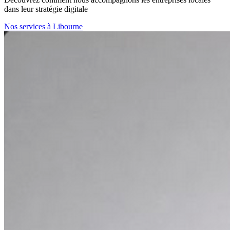
dans leur stratégie digitale
Nos services à Libourne