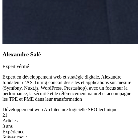
Alexandre Salé
Expert vérifié
Expert en développement web et stratégie digitale, Alexandre
fondateur d’AS-Turing conçoit des sites et applications sur-mesure
(Symfony, Nuxt.js, WordPress, Prestashop), avec un focus sur la
performance, la sécurité et le référencement naturel et accompagne
les TPE et PME dans leur transformation
Développement web
Architecture logicielle
SEO technique
21
Articles
3 ans
Expérience
Suivez-moi :