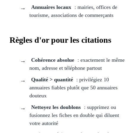
Annuaires locaux
: mairies, offices de
tourisme, associations de commerçants
Règles d'or pour les citations
Cohérence absolue
: exactement le même
nom, adresse et téléphone partout
Qualité > quantité
: privilégiez 10
annuaires fiables plutôt que 50 annuaires
douteux
Nettoyez les doublons
: supprimez ou
fusionnez les fiches en double qui diluent
votre autorité