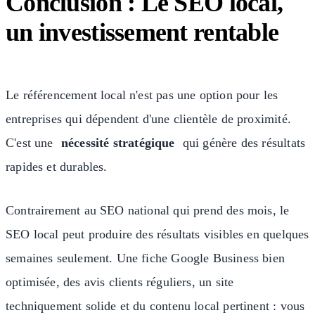
Conclusion : Le SEO local,
un investissement rentable
Le référencement local n'est pas une option pour les
entreprises qui dépendent d'une clientèle de proximité.
C'est une
nécessité stratégique
qui génère des résultats
rapides et durables.
Contrairement au SEO national qui prend des mois, le
SEO local peut produire des résultats visibles en quelques
semaines seulement. Une fiche Google Business bien
optimisée, des avis clients réguliers, un site
techniquement solide et du contenu local pertinent : vous