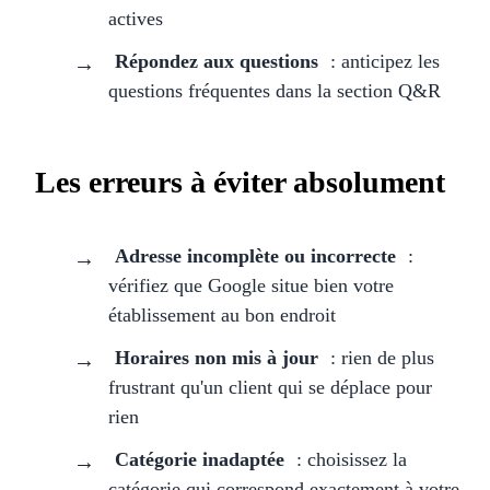
actives
Répondez aux questions
: anticipez les
questions fréquentes dans la section Q&R
Les erreurs à éviter absolument
Adresse incomplète ou incorrecte
:
vérifiez que Google situe bien votre
établissement au bon endroit
Horaires non mis à jour
: rien de plus
frustrant qu'un client qui se déplace pour
rien
Catégorie inadaptée
: choisissez la
catégorie qui correspond exactement à votre