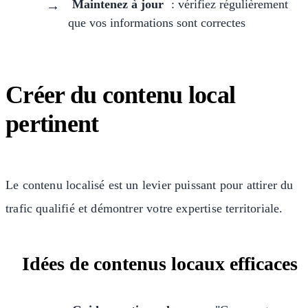
Maintenez à jour
: vérifiez régulièrement
que vos informations sont correctes
Créer du contenu local
pertinent
Le contenu localisé est un levier puissant pour attirer du
trafic qualifié et démontrer votre expertise territoriale.
Idées de contenus locaux efficaces