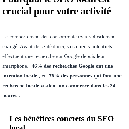
crucial pour votre activité
Le comportement des consommateurs a radicalement
changé. Avant de se déplacer, vos clients potentiels
effectuent une recherche sur Google depuis leur
smartphone.
46% des recherches Google ont une
intention locale
, et
76% des personnes qui font une
recherche locale visitent un commerce dans les 24
heures
.
Les bénéfices concrets du SEO
local