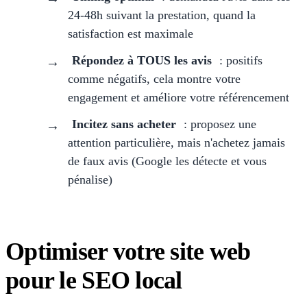
24-48h suivant la prestation, quand la
satisfaction est maximale
Répondez à TOUS les avis
: positifs
comme négatifs, cela montre votre
engagement et améliore votre référencement
Incitez sans acheter
: proposez une
attention particulière, mais n'achetez jamais
de faux avis (Google les détecte et vous
pénalise)
Optimiser votre site web
pour le SEO local