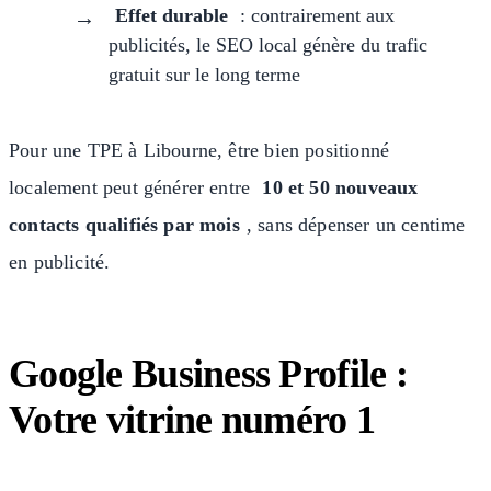
Effet durable
: contrairement aux
publicités, le SEO local génère du trafic
gratuit sur le long terme
Pour une TPE à Libourne, être bien positionné
localement peut générer entre
10 et 50 nouveaux
contacts qualifiés par mois
, sans dépenser un centime
en publicité.
Google Business Profile :
Votre vitrine numéro 1