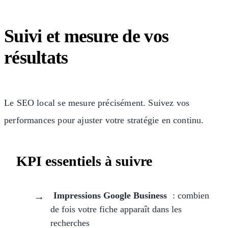
Suivi et mesure de vos
résultats
Le SEO local se mesure précisément. Suivez vos
performances pour ajuster votre stratégie en continu.
KPI essentiels à suivre
Impressions Google Business
: combien
de fois votre fiche apparaît dans les
recherches