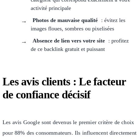
activité principale
Photos de mauvaise qualité
: évitez les
images floues, sombres ou pixelisées
Absence de lien vers votre site
: profitez
de ce backlink gratuit et puissant
Les avis clients : Le facteur
de confiance décisif
Les avis Google sont devenus le premier critère de choix
pour 88% des consommateurs. Ils influencent directement