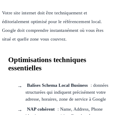
Votre site internet doit être techniquement et
éditorialement optimisé pour le référencement local.
Google doit comprendre instantanément où vous êtes
situé et quelle zone vous couvrez.
Optimisations techniques
essentielles
Balises Schema Local Business
: données
structurées qui indiquent précisément votre
adresse, horaires, zone de service à Google
NAP cohérent
: Name, Address, Phone