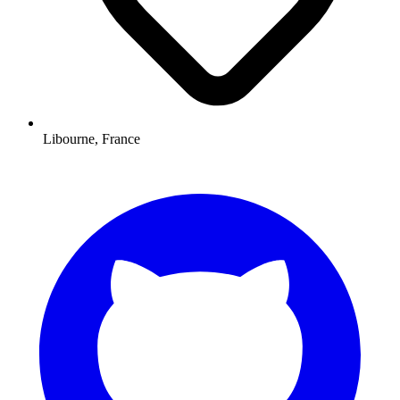
Libourne, France