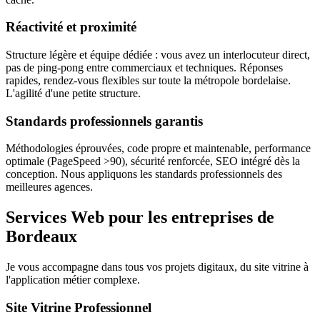
Réactivité et proximité
Structure légère et équipe dédiée : vous avez un interlocuteur direct,
pas de ping-pong entre commerciaux et techniques. Réponses
rapides, rendez-vous flexibles sur toute la métropole bordelaise.
L'agilité d'une petite structure.
Standards professionnels garantis
Méthodologies éprouvées, code propre et maintenable, performance
optimale (PageSpeed >90), sécurité renforcée, SEO intégré dès la
conception. Nous appliquons les standards professionnels des
meilleures agences.
Services Web pour les entreprises de
Bordeaux
Je vous accompagne dans tous vos projets digitaux, du site vitrine à
l'application métier complexe.
Site Vitrine Professionnel