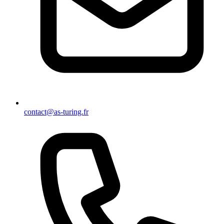
contact@as-turing.fr