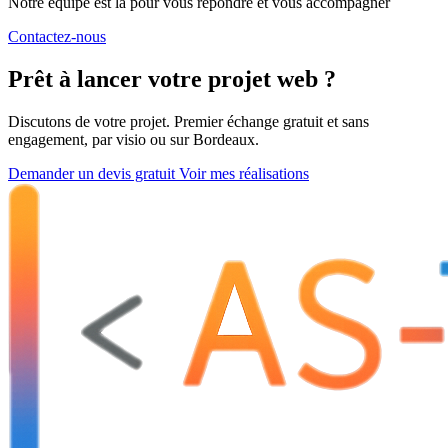
Notre équipe est là pour vous répondre et vous accompagner
Contactez-nous
Prêt à lancer votre projet web ?
Discutons de votre projet. Premier échange gratuit et sans
engagement, par visio ou sur Bordeaux.
Demander un devis gratuit
Voir mes réalisations