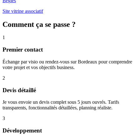
Bègles
Site vitrine associatif
Comment ça se passe ?
1
Premier contact
Échange par visio ou rendez-vous sur Bordeaux pour comprendre
votre projet et vos objectifs business.
2
Devis détaillé
Je vous envoie un devis complet sous 5 jours ouvrés. Tarifs
transparents, fonctionnalités détaillées, planning réaliste.
3
Développement