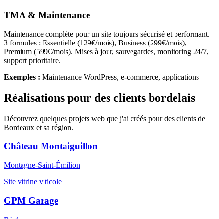
TMA & Maintenance
Maintenance complète pour un site toujours sécurisé et performant.
3 formules : Essentielle (129€/mois), Business (299€/mois),
Premium (599€/mois). Mises à jour, sauvegardes, monitoring 24/7,
support prioritaire.
Exemples :
Maintenance WordPress, e-commerce, applications
Réalisations pour des clients bordelais
Découvrez quelques projets web que j'ai créés pour des clients de
Bordeaux et sa région.
Château Montaiguillon
Montagne-Saint-Émilion
Site vitrine viticole
GPM Garage