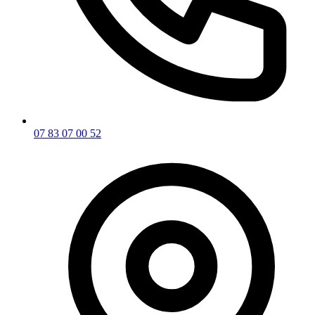
07 83 07 00 52