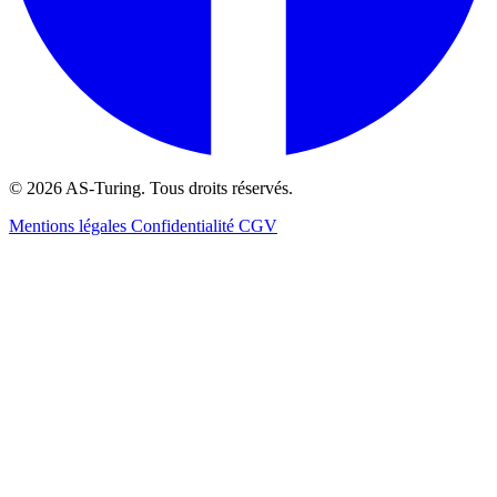
© 2026 AS-Turing. Tous droits réservés.
Mentions légales
Confidentialité
CGV