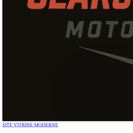
SITE VITRINE MODERNE