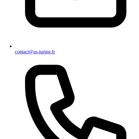
contact@as-turing.fr