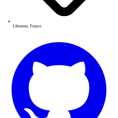
Libourne, France