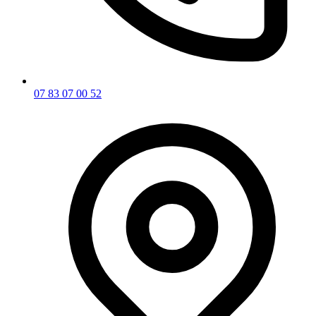
07 83 07 00 52