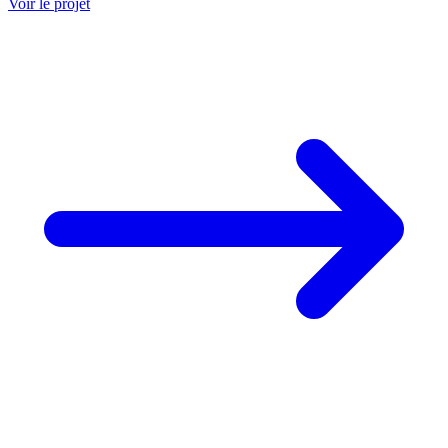
Voir le projet