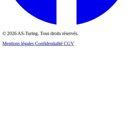
© 2026 AS-Turing. Tous droits réservés.
Mentions légales
Confidentialité
CGV