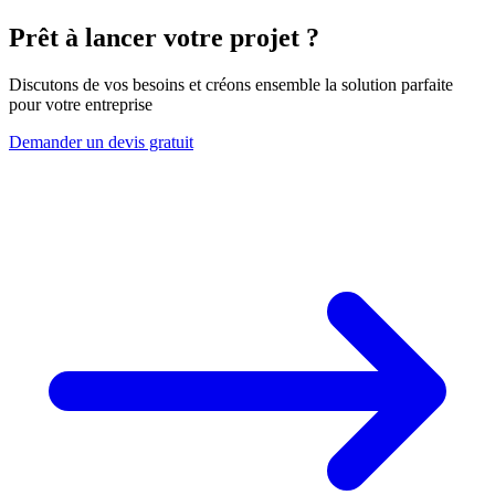
Prêt à lancer votre projet ?
Discutons de vos besoins et créons ensemble la solution parfaite
pour votre entreprise
Demander un devis gratuit