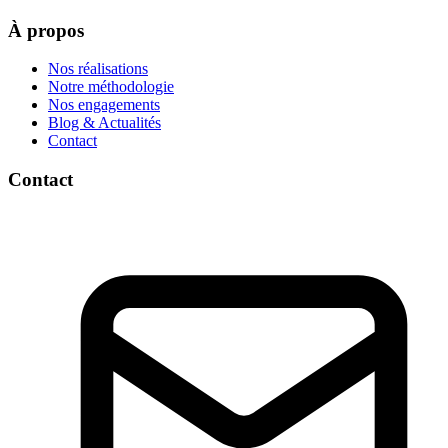
À propos
Nos réalisations
Notre méthodologie
Nos engagements
Blog & Actualités
Contact
Contact