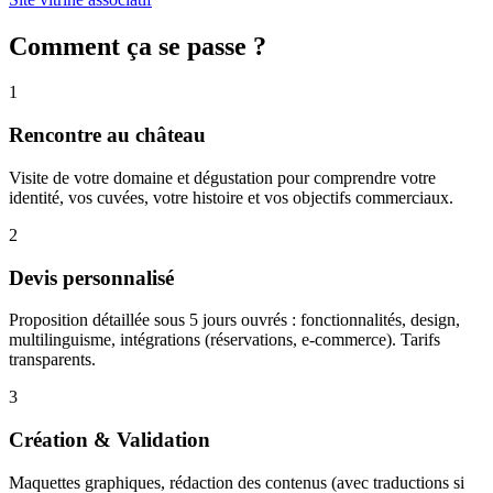
Comment ça se passe ?
1
Rencontre au château
Visite de votre domaine et dégustation pour comprendre votre
identité, vos cuvées, votre histoire et vos objectifs commerciaux.
2
Devis personnalisé
Proposition détaillée sous 5 jours ouvrés : fonctionnalités, design,
multilinguisme, intégrations (réservations, e-commerce). Tarifs
transparents.
3
Création & Validation
Maquettes graphiques, rédaction des contenus (avec traductions si