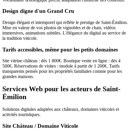
Design digne d'un Grand Cru
Design élégant et intemporel qui reflète le prestige de Saint-Émilion.
Mise en valeur de vos photos de vignobles et de chais, vidéos
immersives, animations subtiles. L'élégance du digital au service de
la tradition viticole.
Tarifs accessibles, même pour les petits domaines
Site vitrine château : dès 1 800€. Boutique vente en ligne : dès 4
500€. Réservations de visites : module à partir de 1 200€. Tarifs
transparents pensés pour les propriétés familiales comme pour les
grandes maisons.
Services Web pour les acteurs de Saint-
Émilion
Solutions digitales adaptées aux châteaux, domaines viticoles et
activités touristiques.
Site Château / Domaine Viticole