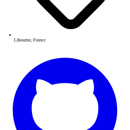
Libourne, France