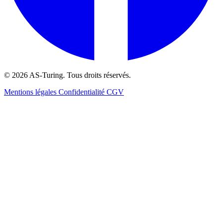
© 2026 AS-Turing. Tous droits réservés.
Mentions légales
Confidentialité
CGV