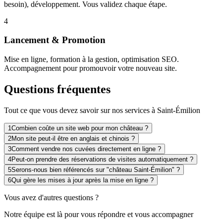
besoin), développement. Vous validez chaque étape.
4
Lancement & Promotion
Mise en ligne, formation à la gestion, optimisation SEO.
Accompagnement pour promouvoir votre nouveau site.
Questions fréquentes
Tout ce que vous devez savoir sur nos services à Saint-Émilion
1
Combien coûte un site web pour mon château ?
2
Mon site peut-il être en anglais et chinois ?
3
Comment vendre nos cuvées directement en ligne ?
4
Peut-on prendre des réservations de visites automatiquement ?
5
Serons-nous bien référencés sur "château Saint-Émilion" ?
6
Qui gère les mises à jour après la mise en ligne ?
Vous avez d'autres questions ?
Notre équipe est là pour vous répondre et vous accompagner