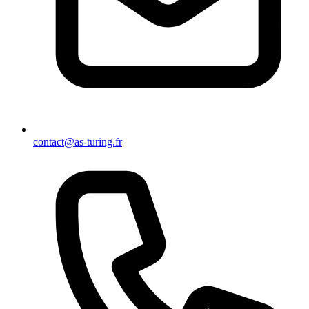
contact@as-turing.fr