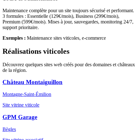
Maintenance complète pour un site toujours sécurisé et performant.
3 formules : Essentielle (129€/mois), Business (299€/mois),
Premium (599€/mois). Mises à jour, sauvegardes, monitoring 24/7,
support prioritaire.
Exemples :
Maintenance sites viticoles, e-commerce
Réalisations viticoles
Découvrez quelques sites web créés pour des domaines et châteaux
de la région.
Château Montaiguillon
Montagne-Saint-Émilion
Site vitrine viticole
GPM Garage
Bègles
Site vitrine associatif