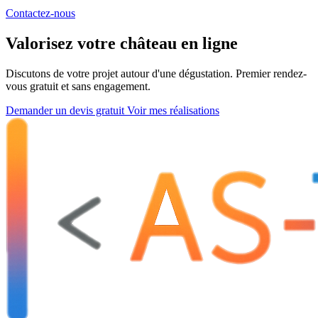
Contactez-nous
Valorisez votre château en ligne
Discutons de votre projet autour d'une dégustation. Premier rendez-
vous gratuit et sans engagement.
Demander un devis gratuit
Voir mes réalisations