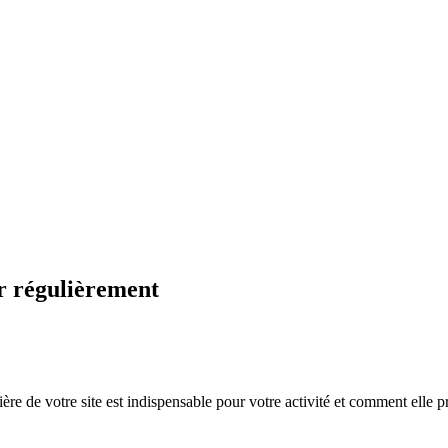
ur régulièrement
e de votre site est indispensable pour votre activité et comment elle pr