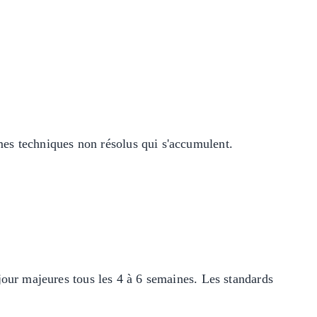
es techniques non résolus qui s'accumulent.
our majeures tous les 4 à 6 semaines. Les standards