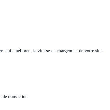
ce
qui améliorent la vitesse de chargement de votre site.
 de transactions