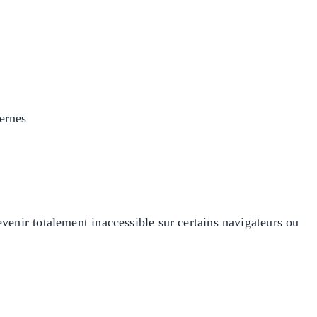
dernes
devenir totalement inaccessible sur certains navigateurs ou