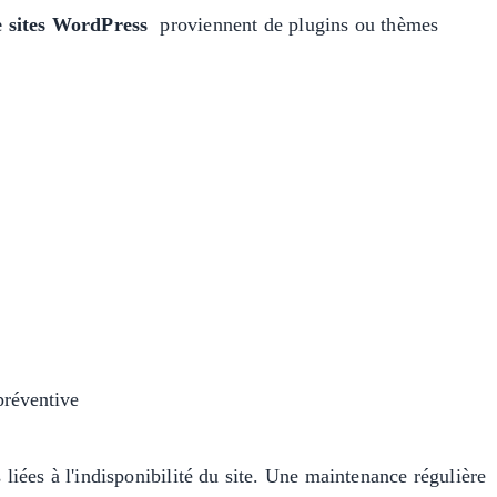
e sites WordPress
proviennent de plugins ou thèmes
préventive
liées à l'indisponibilité du site. Une maintenance régulière