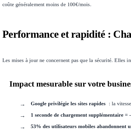
coûte généralement moins de 100€/mois.
Performance et rapidité : Ch
Les mises à jour ne concernent pas que la sécurité. Elles 
Impact mesurable sur votre busine
Google privilégie les sites rapides
: la vitess
1 seconde de chargement supplémentaire = 
53% des utilisateurs mobiles abandonnent un