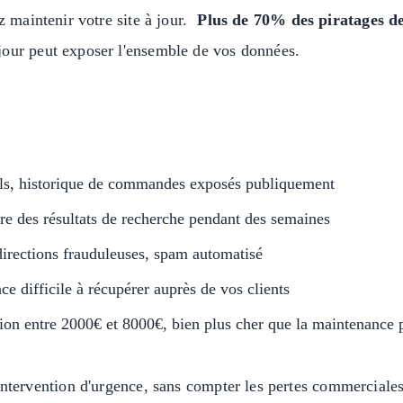
z maintenir votre site à jour.
Plus de 70% des piratages d
jour peut exposer l'ensemble de vos données.
ls, historique de commandes exposés publiquement
ître des résultats de recherche pendant des semaines
irections frauduleuses, spam automatisé
ce difficile à récupérer auprès de vos clients
tion entre 2000€ et 8000€, bien plus cher que la maintenance 
ntervention d'urgence, sans compter les pertes commerciales 