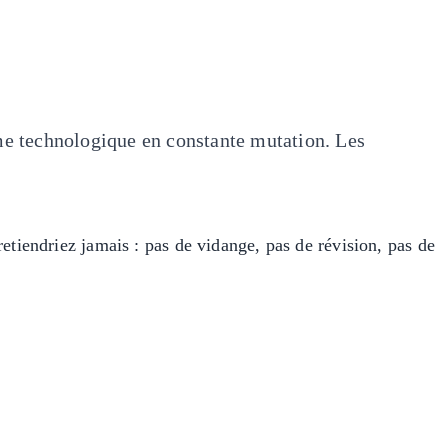
ème technologique en constante mutation. Les
etiendriez jamais : pas de vidange, pas de révision, pas de