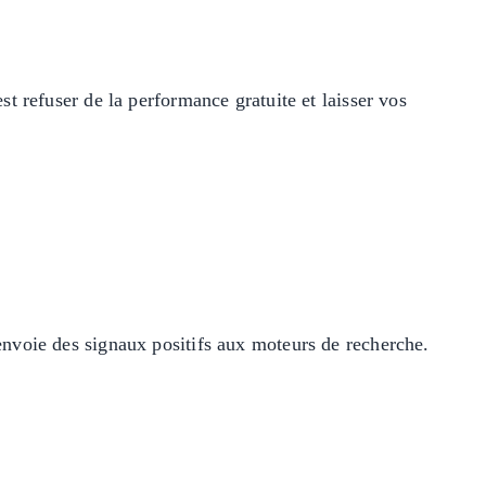
t refuser de la performance gratuite et laisser vos
envoie des signaux positifs aux moteurs de recherche.