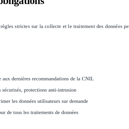
obligations
les strictes sur la collecte et le traitement des données per
e aux dernières recommandations de la CNIL
 sécurisés, protections anti-intrusion
rimer les données utilisateurs sur demande
ur de tous les traitements de données