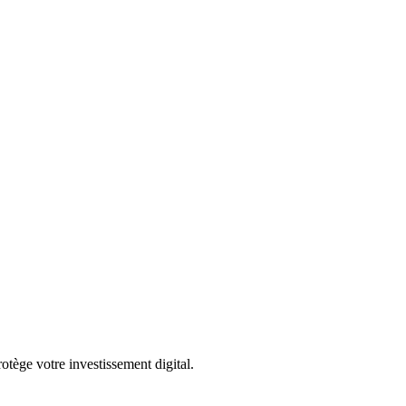
otège votre investissement digital.