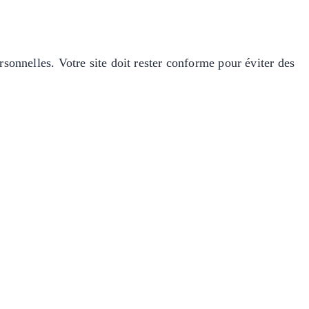
sonnelles. Votre site doit rester conforme pour éviter des