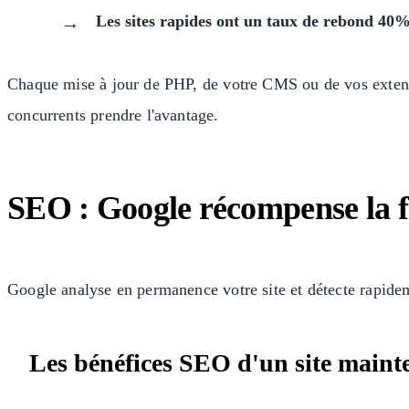
Les sites rapides ont un taux de rebond 40%
Chaque mise à jour de PHP, de votre CMS ou de vos extension
concurrents prendre l'avantage.
SEO : Google récompense la f
Google analyse en permanence votre site et détecte rapidem
Les bénéfices SEO d'un site maint