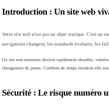
Introduction : Un site web viv
Votre site web n'est pas un objet statique. C'est un
navigateurs changent, les standards évoluent, les fai
Un site non maintenu devient rapidement obsolète, vulnérab
changement de pneus. Combien de temps tiendrait-elle avan
Sécurité : Le risque numéro un