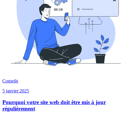
Conseils
5 janvier 2025
Pourquoi votre site web doit être mis à jour
régulièrement