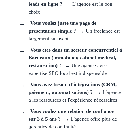
leads en ligne ?
→ L'agence est le bon
choix
Vous voulez juste une page de
présentation simple ?
→ Un freelance est
largement suffisant
Vous êtes dans un secteur concurrentiel à
Bordeaux (immobilier, cabinet médical,
restauration) ?
→ Une agence avec
expertise SEO local est indispensable
Vous avez besoin d'intégrations (CRM,
paiement, automatisations) ?
→ L'agence
a les ressources et l'expérience nécessaires
Vous voulez une relation de confiance
sur 3 à 5 ans ?
→ L'agence offre plus de
garanties de continuité