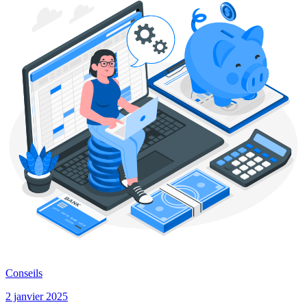
Conseils
2 janvier 2025