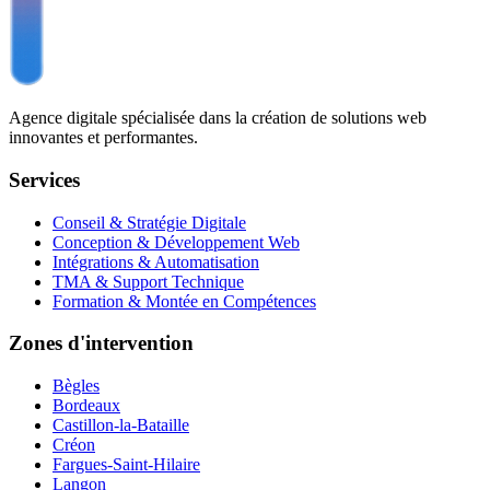
Agence digitale spécialisée dans la création de solutions web
innovantes et performantes.
Services
Conseil & Stratégie Digitale
Conception & Développement Web
Intégrations & Automatisation
TMA & Support Technique
Formation & Montée en Compétences
Zones d'intervention
Bègles
Bordeaux
Castillon-la-Bataille
Créon
Fargues-Saint-Hilaire
Langon