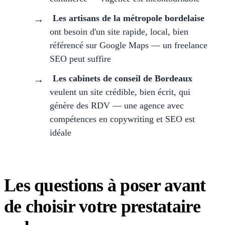
Les artisans de la métropole bordelaise
ont besoin d'un site rapide, local, bien
référencé sur Google Maps — un freelance
SEO peut suffire
Les cabinets de conseil de Bordeaux
veulent un site crédible, bien écrit, qui
génère des RDV — une agence avec
compétences en copywriting et SEO est
idéale
Les questions à poser avant
de choisir votre prestataire