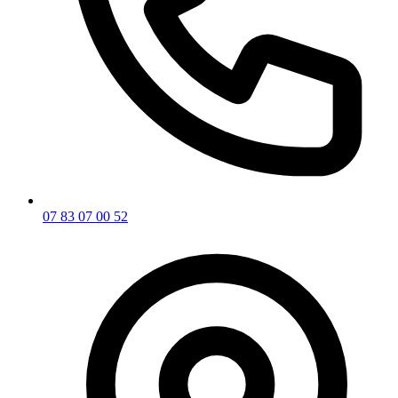
07 83 07 00 52