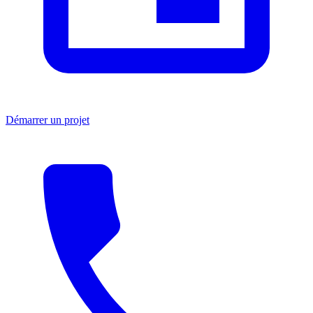
Démarrer un projet