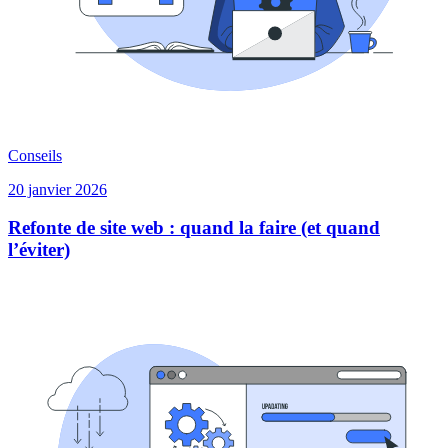
Conseils
20 janvier 2026
Refonte de site web : quand la faire (et quand
l’éviter)