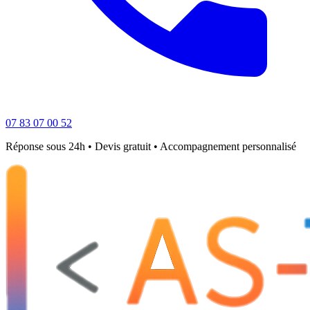
07 83 07 00 52
Réponse sous 24h • Devis gratuit • Accompagnement personnalisé