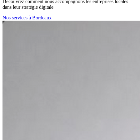
Découvrez comment nous accompagnons les entreprises locales
dans leur stratégie digitale
Nos services à Bordeaux