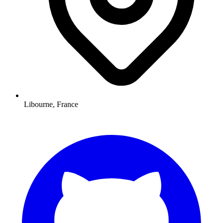
Libourne, France