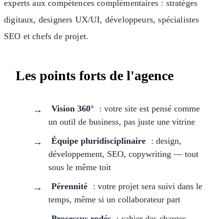
experts aux compétences complémentaires : stratèges
digitaux, designers UX/UI, développeurs, spécialistes
SEO et chefs de projet.
Les points forts de l'agence
Vision 360°
: votre site est pensé comme
un outil de business, pas juste une vitrine
Équipe pluridisciplinaire
: design,
développement, SEO, copywriting — tout
sous le même toit
Pérennité
: votre projet sera suivi dans le
temps, même si un collaborateur part
Processus rodés
: cahier des charges,