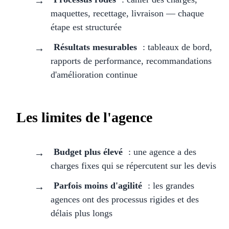
maquettes, recettage, livraison — chaque
étape est structurée
Résultats mesurables
: tableaux de bord,
rapports de performance, recommandations
d'amélioration continue
Les limites de l'agence
Budget plus élevé
: une agence a des
charges fixes qui se répercutent sur les devis
Parfois moins d'agilité
: les grandes
agences ont des processus rigides et des
délais plus longs