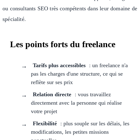
ou consultants SEO très compétents dans leur domaine de
spécialité.
Les points forts du freelance
Tarifs plus accessibles
: un freelance n'a
pas les charges d'une structure, ce qui se
reflète sur ses prix
Relation directe
: vous travaillez
directement avec la personne qui réalise
votre projet
Flexibilité
: plus souple sur les délais, les
modifications, les petites missions