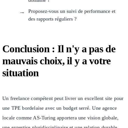
Proposez-vous un suivi de performance et
des rapports réguliers ?
Conclusion : Il n'y a pas de
mauvais choix, il y a votre
situation
Un freelance compétent peut livrer un excellent site pour
une TPE bordelaise avec un budget serré. Une agence
locale comme AS-Turing apportera une vision globale,
une expertise pluridisciplinaire et une relation durable