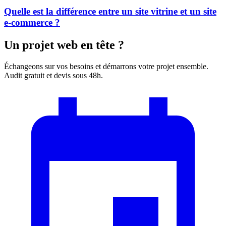
Quelle est la différence entre un site vitrine et un site
e-commerce ?
Un projet web en tête ?
Échangeons sur vos besoins et démarrons votre projet ensemble.
Audit gratuit et devis sous 48h.