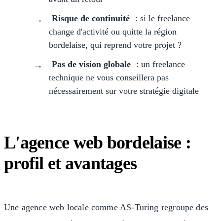
Risque de continuité
: si le freelance
change d'activité ou quitte la région
bordelaise, qui reprend votre projet ?
Pas de vision globale
: un freelance
technique ne vous conseillera pas
nécessairement sur votre stratégie digitale
L'agence web bordelaise :
profil et avantages
Une agence web locale comme AS-Turing regroupe des