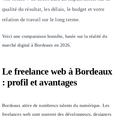
qualité du résultat, les délais, le budget et votre
relation de travail sur le long terme.
Voici une comparaison honnête, basée sur la réalité du
marché digital à Bordeaux en 2026.
Le freelance web à Bordeaux
: profil et avantages
Bordeaux attire de nombreux talents du numérique. Les
freelances web sont souvent des développeurs, designers