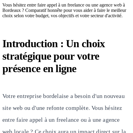
Vous hésitez entre faire appel à un freelance ou une agence web à
Bordeaux ? Comparatif honnête pour vous aider à faire le meilleur
choix selon votre budget, vos objectifs et votre secteur d'activité.
Introduction : Un choix
stratégique pour votre
présence en ligne
Votre entreprise bordelaise a besoin d'un nouveau
site web ou d'une refonte complète. Vous hésitez
entre faire appel à un freelance ou à une agence
web locale ? Ce choix aura un impact direct sur la