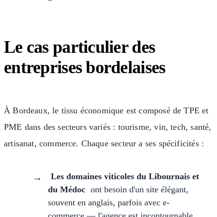
Le cas particulier des
entreprises bordelaises
À Bordeaux, le tissu économique est composé de TPE et
PME dans des secteurs variés : tourisme, vin, tech, santé,
artisanat, commerce. Chaque secteur a ses spécificités :
Les domaines viticoles du Libournais et
du Médoc
ont besoin d'un site élégant,
souvent en anglais, parfois avec e-
commerce — l'agence est incontournable