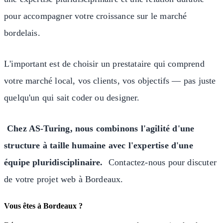
pour accompagner votre croissance sur le marché
bordelais.
L'important est de choisir un prestataire qui comprend
votre marché local, vos clients, vos objectifs — pas juste
quelqu'un qui sait coder ou designer.
Chez AS-Turing, nous combinons l'agilité d'une
structure à taille humaine avec l'expertise d'une
équipe pluridisciplinaire.
Contactez-nous pour discuter
de votre projet web à Bordeaux.
Vous êtes à Bordeaux ?