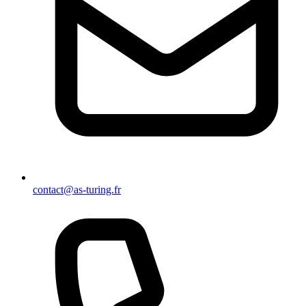
contact@as-turing.fr