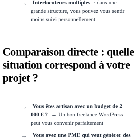
Interlocuteurs multiples
: dans une
grande structure, vous pouvez vous sentir
moins suivi personnellement
Comparaison directe : quelle
situation correspond à votre
projet ?
Vous êtes artisan avec un budget de 2
000 € ?
→ Un bon freelance WordPress
peut vous convenir parfaitement
Vous avez une PME qui veut générer des