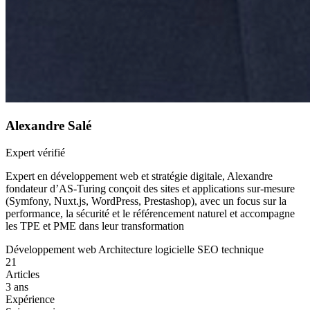
Alexandre Salé
Expert vérifié
Expert en développement web et stratégie digitale, Alexandre
fondateur d’AS-Turing conçoit des sites et applications sur-mesure
(Symfony, Nuxt.js, WordPress, Prestashop), avec un focus sur la
performance, la sécurité et le référencement naturel et accompagne
les TPE et PME dans leur transformation
Développement web
Architecture logicielle
SEO technique
21
Articles
3 ans
Expérience