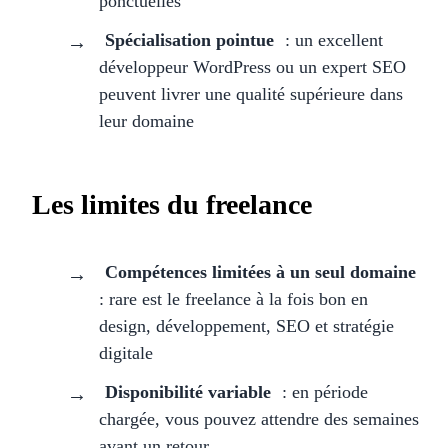
ponctuelles
Spécialisation pointue
: un excellent
développeur WordPress ou un expert SEO
peuvent livrer une qualité supérieure dans
leur domaine
Les limites du freelance
Compétences limitées à un seul domaine
: rare est le freelance à la fois bon en
design, développement, SEO et stratégie
digitale
Disponibilité variable
: en période
chargée, vous pouvez attendre des semaines
avant un retour