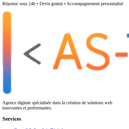
Réponse sous 24h • Devis gratuit • Accompagnement personnalisé
Agence digitale spécialisée dans la création de solutions web
innovantes et performantes.
Services