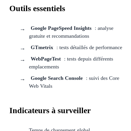
Outils essentiels
Google PageSpeed Insights
: analyse
gratuite et recommandations
GTmetrix
: tests détaillés de performance
WebPageTest
: tests depuis différents
emplacements
Google Search Console
: suivi des Core
Web Vitals
Indicateurs à surveiller
Temps de chargement global