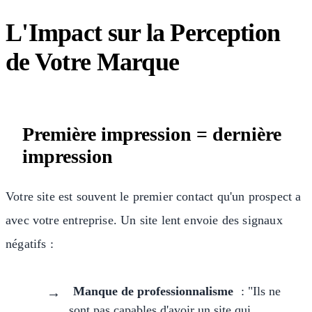
L'Impact sur la Perception
de Votre Marque
Première impression = dernière
impression
Votre site est souvent le premier contact qu'un prospect a
avec votre entreprise. Un site lent envoie des signaux
négatifs :
Manque de professionnalisme
: "Ils ne
sont pas capables d'avoir un site qui