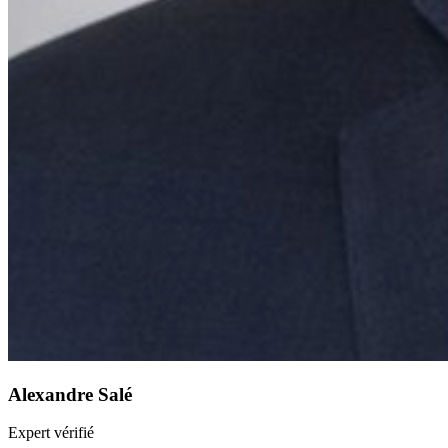
Alexandre Salé
Expert vérifié