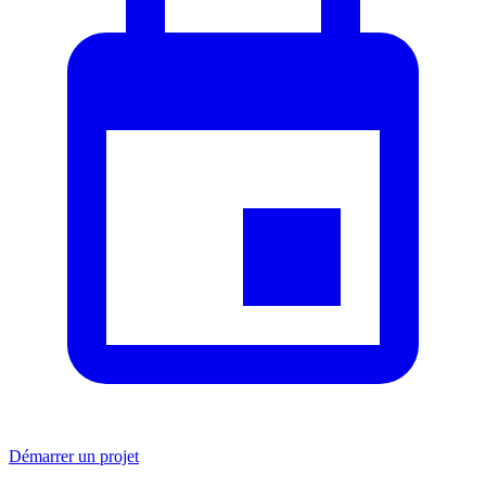
Démarrer un projet