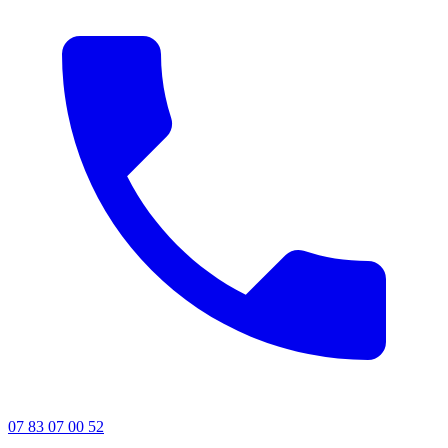
07 83 07 00 52