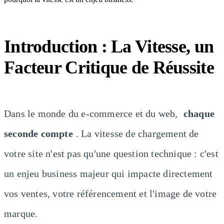
Introduction : La Vitesse, un
Facteur Critique de Réussite
Dans le monde du e-commerce et du web,
chaque
seconde compte
. La vitesse de chargement de
votre site n'est pas qu'une question technique : c'est
un enjeu business majeur qui impacte directement
vos ventes, votre référencement et l'image de votre
marque.