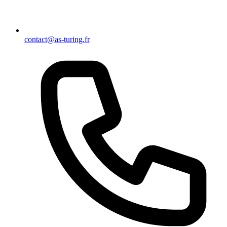
contact@as-turing.fr