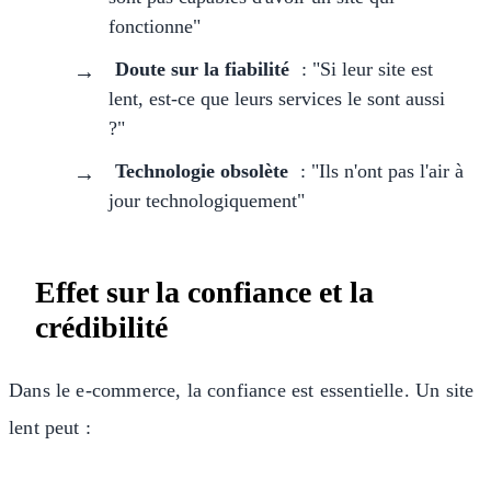
fonctionne"
Doute sur la fiabilité
: "Si leur site est
lent, est-ce que leurs services le sont aussi
?"
Technologie obsolète
: "Ils n'ont pas l'air à
jour technologiquement"
Effet sur la confiance et la
crédibilité
Dans le e-commerce, la confiance est essentielle. Un site
lent peut :