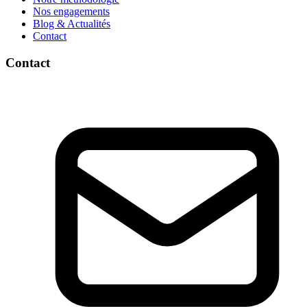
Nos engagements
Blog & Actualités
Contact
Contact