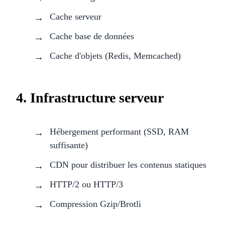
Cache serveur
Cache base de données
Cache d'objets (Redis, Memcached)
4. Infrastructure serveur
Hébergement performant (SSD, RAM
suffisante)
CDN pour distribuer les contenus statiques
HTTP/2 ou HTTP/3
Compression Gzip/Brotli