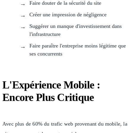
Faire douter de la sécurité du site
Créer une impression de négligence
Suggérer un manque d'investissement dans
l'infrastructure
Faire paraître l'entreprise moins légitime que
ses concurrents
L'Expérience Mobile :
Encore Plus Critique
Avec plus de 60% du trafic web provenant du mobile, la