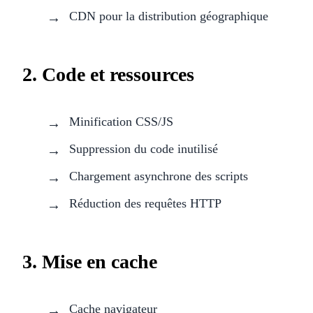
CDN pour la distribution géographique
2. Code et ressources
Minification CSS/JS
Suppression du code inutilisé
Chargement asynchrone des scripts
Réduction des requêtes HTTP
3. Mise en cache
Cache navigateur