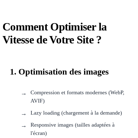
Comment Optimiser la
Vitesse de Votre Site ?
1. Optimisation des images
Compression et formats modernes (WebP,
AVIF)
Lazy loading (chargement à la demande)
Responsive images (tailles adaptées à
l'écran)