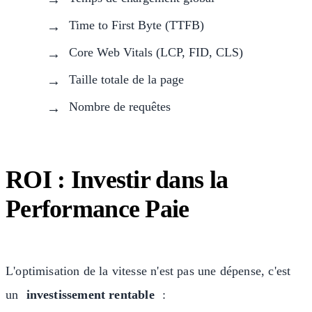
Time to First Byte (TTFB)
Core Web Vitals (LCP, FID, CLS)
Taille totale de la page
Nombre de requêtes
ROI : Investir dans la
Performance Paie
L'optimisation de la vitesse n'est pas une dépense, c'est
un
investissement rentable
: