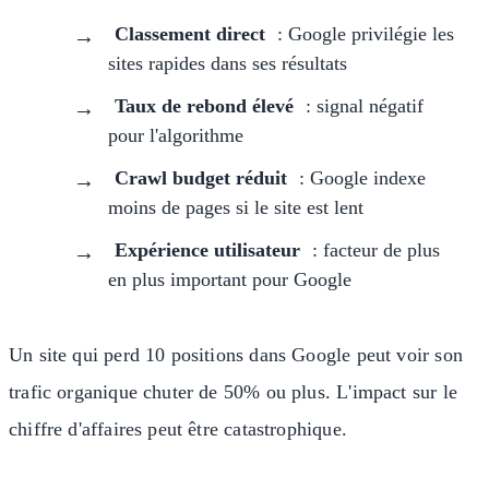
Classement direct
: Google privilégie les
sites rapides dans ses résultats
Taux de rebond élevé
: signal négatif
pour l'algorithme
Crawl budget réduit
: Google indexe
moins de pages si le site est lent
Expérience utilisateur
: facteur de plus
en plus important pour Google
Un site qui perd 10 positions dans Google peut voir son
trafic organique chuter de 50% ou plus. L'impact sur le
chiffre d'affaires peut être catastrophique.