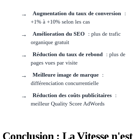
Augmentation du taux de conversion
:
+1% à +10% selon les cas
Amélioration du SEO
: plus de trafic
organique gratuit
Réduction du taux de rebond
: plus de
pages vues par visite
Meilleure image de marque
:
différenciation concurrentielle
Réduction des coûts publicitaires
:
meilleur Quality Score AdWords
Conclusion : La Vitesse n'est