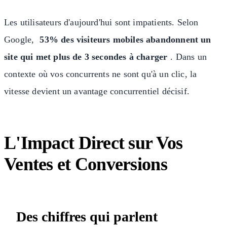
Les utilisateurs d'aujourd'hui sont impatients. Selon
Google,
53% des visiteurs mobiles abandonnent un
site qui met plus de 3 secondes à charger
. Dans un
contexte où vos concurrents ne sont qu'à un clic, la
vitesse devient un avantage concurrentiel décisif.
L'Impact Direct sur Vos
Ventes et Conversions
Des chiffres qui parlent