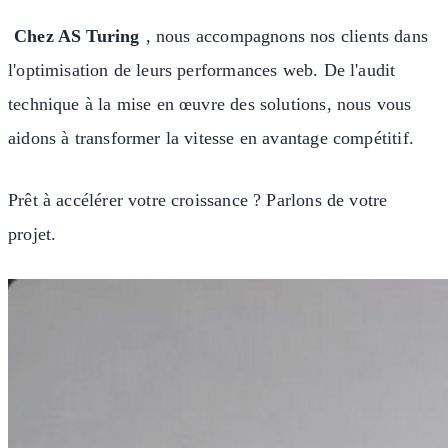
Chez AS Turing
, nous accompagnons nos clients dans
l'optimisation de leurs performances web. De l'audit
technique à la mise en œuvre des solutions, nous vous
aidons à transformer la vitesse en avantage compétitif.
Prêt à accélérer votre croissance ? Parlons de votre
projet.