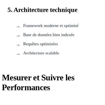
5. Architecture technique
Framework moderne et optimisé
Base de données bien indexée
Requêtes optimisées
Architecture scalable
Mesurer et Suivre les
Performances