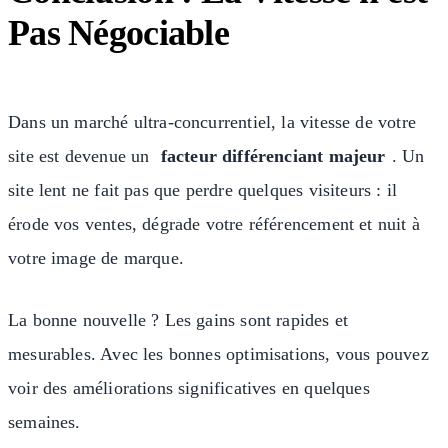
Pas Négociable
Dans un marché ultra-concurrentiel, la vitesse de votre
site est devenue un
facteur différenciant majeur
. Un
site lent ne fait pas que perdre quelques visiteurs : il
érode vos ventes, dégrade votre référencement et nuit à
votre image de marque.
La bonne nouvelle ? Les gains sont rapides et
mesurables. Avec les bonnes optimisations, vous pouvez
voir des améliorations significatives en quelques
semaines.