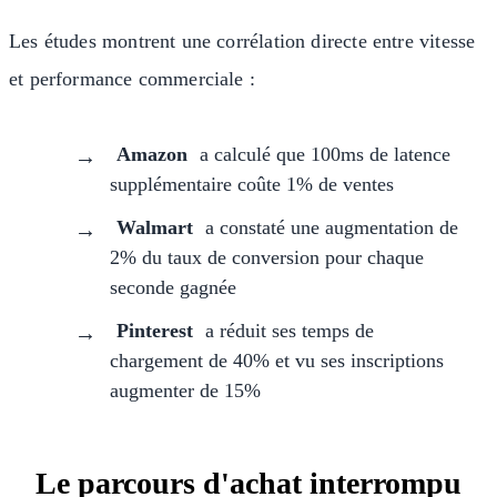
Les études montrent une corrélation directe entre vitesse
et performance commerciale :
Amazon
a calculé que 100ms de latence
supplémentaire coûte 1% de ventes
Walmart
a constaté une augmentation de
2% du taux de conversion pour chaque
seconde gagnée
Pinterest
a réduit ses temps de
chargement de 40% et vu ses inscriptions
augmenter de 15%
Le parcours d'achat interrompu