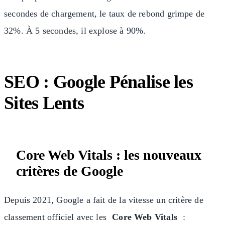
secondes de chargement, le taux de rebond grimpe de
32%. À 5 secondes, il explose à 90%.
SEO : Google Pénalise les
Sites Lents
Core Web Vitals : les nouveaux
critères de Google
Depuis 2021, Google a fait de la vitesse un critère de
classement officiel avec les
Core Web Vitals
: