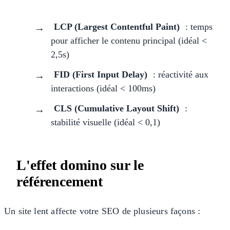
LCP (Largest Contentful Paint)
: temps
pour afficher le contenu principal (idéal <
2,5s)
FID (First Input Delay)
: réactivité aux
interactions (idéal < 100ms)
CLS (Cumulative Layout Shift)
:
stabilité visuelle (idéal < 0,1)
L'effet domino sur le
référencement
Un site lent affecte votre SEO de plusieurs façons :