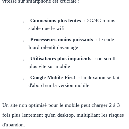
vitesse sur smartphone est cruciale :
Connexions plus lentes
: 3G/4G moins
stable que le wifi
Processeurs moins puissants
: le code
lourd ralentit davantage
Utilisateurs plus impatients
: on scroll
plus vite sur mobile
Google Mobile-First
: l'indexation se fait
d'abord sur la version mobile
Un site non optimisé pour le mobile peut charger 2 à 3
fois plus lentement qu'en desktop, multipliant les risques
d'abandon.