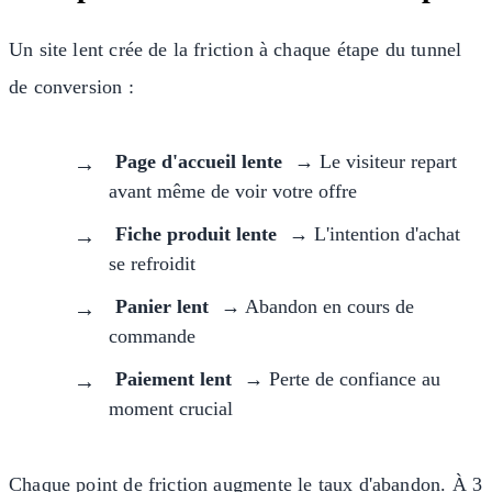
Un site lent crée de la friction à chaque étape du tunnel
de conversion :
Page d'accueil lente
→ Le visiteur repart
avant même de voir votre offre
Fiche produit lente
→ L'intention d'achat
se refroidit
Panier lent
→ Abandon en cours de
commande
Paiement lent
→ Perte de confiance au
moment crucial
Chaque point de friction augmente le taux d'abandon. À 3