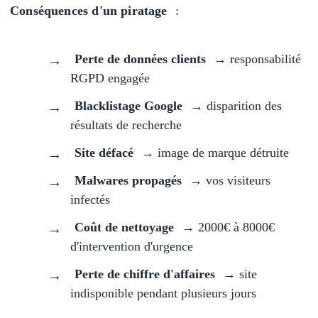
Conséquences d'un piratage
:
Perte de données clients
→ responsabilité
RGPD engagée
Blacklistage Google
→ disparition des
résultats de recherche
Site défacé
→ image de marque détruite
Malwares propagés
→ vos visiteurs
infectés
Coût de nettoyage
→ 2000€ à 8000€
d'intervention d'urgence
Perte de chiffre d'affaires
→ site
indisponible pendant plusieurs jours