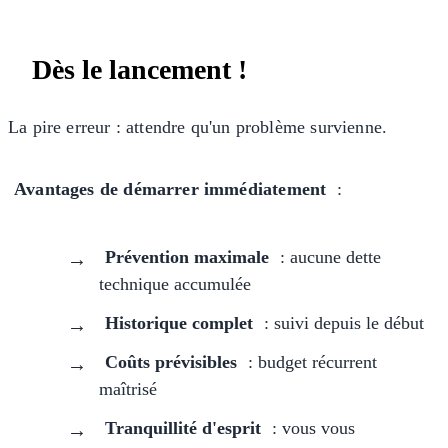
Dès le lancement !
La pire erreur : attendre qu'un problème survienne.
Avantages de démarrer immédiatement
:
Prévention maximale
: aucune dette
technique accumulée
Historique complet
: suivi depuis le début
Coûts prévisibles
: budget récurrent
maîtrisé
Tranquillité d'esprit
: vous vous