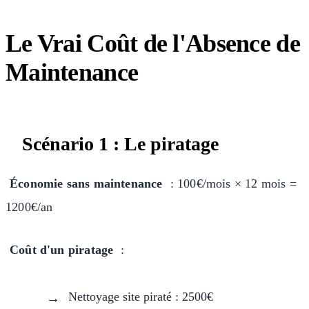
Le Vrai Coût de l'Absence de
Maintenance
Scénario 1 : Le piratage
Économie sans maintenance
: 100€/mois × 12 mois =
1200€/an
Coût d'un piratage
:
Nettoyage site piraté : 2500€