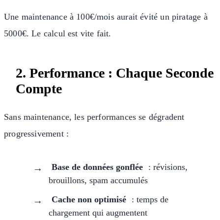
Une maintenance à 100€/mois aurait évité un piratage à
5000€. Le calcul est vite fait.
2. Performance : Chaque Seconde
Compte
Sans maintenance, les performances se dégradent
progressivement :
Base de données gonflée
: révisions,
brouillons, spam accumulés
Cache non optimisé
: temps de
chargement qui augmentent