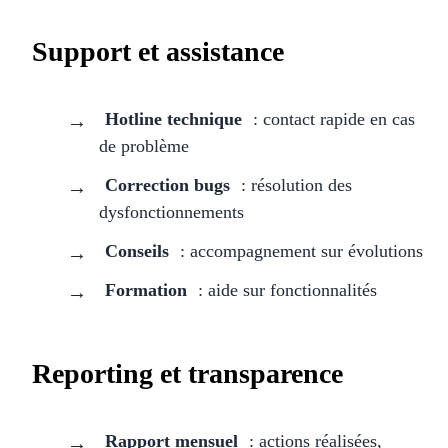
Support et assistance
Hotline technique
: contact rapide en cas
de problème
Correction bugs
: résolution des
dysfonctionnements
Conseils
: accompagnement sur évolutions
Formation
: aide sur fonctionnalités
Reporting et transparence
Rapport mensuel
: actions réalisées,