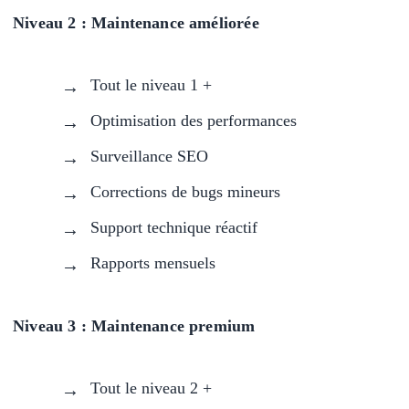
Niveau 2 : Maintenance améliorée
Tout le niveau 1 +
Optimisation des performances
Surveillance SEO
Corrections de bugs mineurs
Support technique réactif
Rapports mensuels
Niveau 3 : Maintenance premium
Tout le niveau 2 +