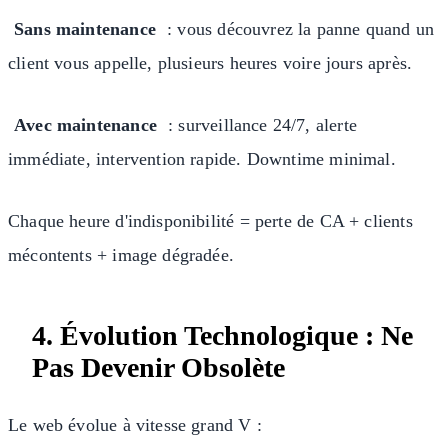
Sans maintenance
: vous découvrez la panne quand un
client vous appelle, plusieurs heures voire jours après.
Avec maintenance
: surveillance 24/7, alerte
immédiate, intervention rapide. Downtime minimal.
Chaque heure d'indisponibilité = perte de CA + clients
mécontents + image dégradée.
4. Évolution Technologique : Ne
Pas Devenir Obsolète
Le web évolue à vitesse grand V :