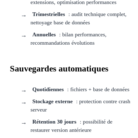
extensions, optimisation performances
Trimestrielles
: audit technique complet,
nettoyage base de données
Annuelles
: bilan performances,
recommandations évolutions
Sauvegardes automatiques
Quotidiennes
: fichiers + base de données
Stockage externe
: protection contre crash
serveur
Rétention 30 jours
: possibilité de
restaurer version antérieure