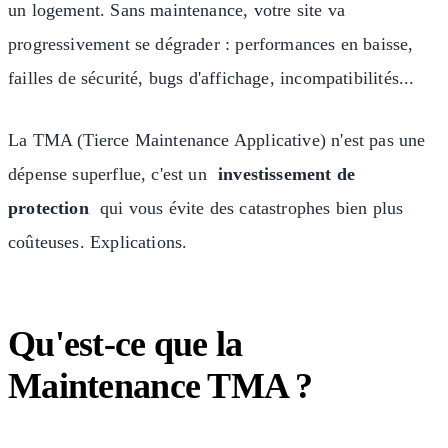
un logement. Sans maintenance, votre site va
progressivement se dégrader : performances en baisse,
failles de sécurité, bugs d'affichage, incompatibilités...
La TMA (Tierce Maintenance Applicative) n'est pas une
dépense superflue, c'est un
investissement de
protection
qui vous évite des catastrophes bien plus
coûteuses. Explications.
Qu'est-ce que la
Maintenance TMA ?