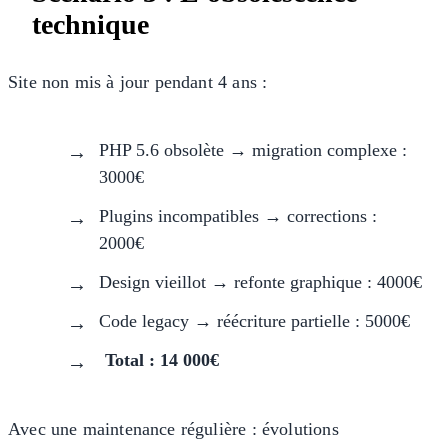
technique
Site non mis à jour pendant 4 ans :
PHP 5.6 obsolète → migration complexe :
3000€
Plugins incompatibles → corrections :
2000€
Design vieillot → refonte graphique : 4000€
Code legacy → réécriture partielle : 5000€
Total : 14 000€
Avec une maintenance régulière : évolutions