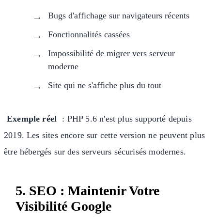
Bugs d'affichage sur navigateurs récents
Fonctionnalités cassées
Impossibilité de migrer vers serveur
moderne
Site qui ne s'affiche plus du tout
Exemple réel
: PHP 5.6 n'est plus supporté depuis
2019. Les sites encore sur cette version ne peuvent plus
être hébergés sur des serveurs sécurisés modernes.
5. SEO : Maintenir Votre
Visibilité Google