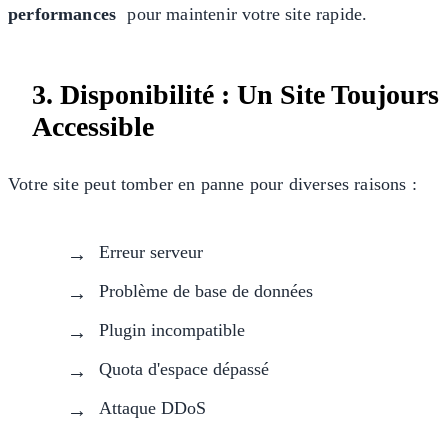
performances
pour maintenir votre site rapide.
3. Disponibilité : Un Site Toujours
Accessible
Votre site peut tomber en panne pour diverses raisons :
Erreur serveur
Problème de base de données
Plugin incompatible
Quota d'espace dépassé
Attaque DDoS