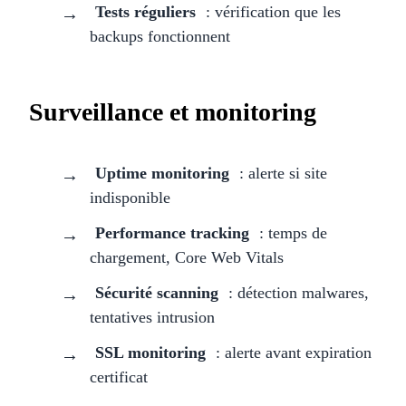
Tests réguliers
: vérification que les
backups fonctionnent
Surveillance et monitoring
Uptime monitoring
: alerte si site
indisponible
Performance tracking
: temps de
chargement, Core Web Vitals
Sécurité scanning
: détection malwares,
tentatives intrusion
SSL monitoring
: alerte avant expiration
certificat