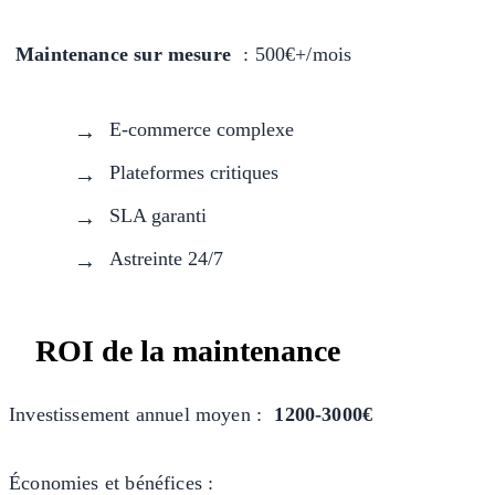
Maintenance sur mesure
: 500€+/mois
E-commerce complexe
Plateformes critiques
SLA garanti
Astreinte 24/7
ROI de la maintenance
Investissement annuel moyen :
1200-3000€
Économies et bénéfices :