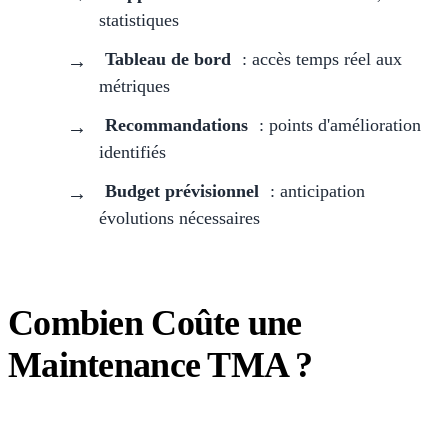
statistiques
Tableau de bord
: accès temps réel aux
métriques
Recommandations
: points d'amélioration
identifiés
Budget prévisionnel
: anticipation
évolutions nécessaires
Combien Coûte une
Maintenance TMA ?