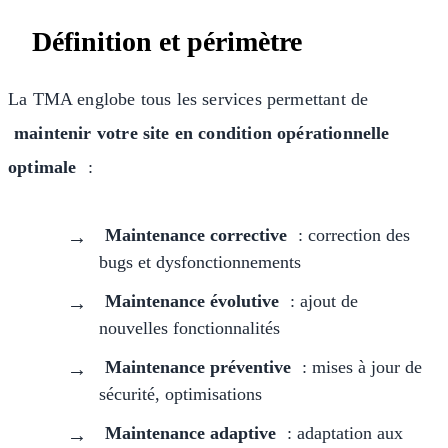
Définition et périmètre
La TMA englobe tous les services permettant de
maintenir votre site en condition opérationnelle
optimale
:
Maintenance corrective
: correction des
bugs et dysfonctionnements
Maintenance évolutive
: ajout de
nouvelles fonctionnalités
Maintenance préventive
: mises à jour de
sécurité, optimisations
Maintenance adaptive
: adaptation aux