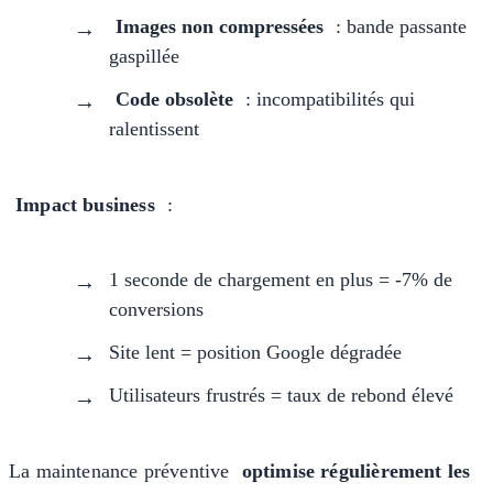
Images non compressées
: bande passante
gaspillée
Code obsolète
: incompatibilités qui
ralentissent
Impact business
:
1 seconde de chargement en plus = -7% de
conversions
Site lent = position Google dégradée
Utilisateurs frustrés = taux de rebond élevé
La maintenance préventive
optimise régulièrement les