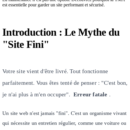
est essentielle pour garder un site performant et sécurisé.
Introduction : Le Mythe du
"Site Fini"
Votre site vient d'être livré. Tout fonctionne
parfaitement. Vous êtes tenté de penser : "C'est bon,
je n'ai plus à m'en occuper".
Erreur fatale
.
Un site web n'est jamais "fini". C'est un organisme vivant
qui nécessite un entretien régulier, comme une voiture ou