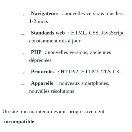
Navigateurs
: nouvelles versions tous les
1-2 mois
Standards web
: HTML, CSS, JavaScript
constamment mis à jour
PHP
: nouvelles versions, anciennes
dépréciées
Protocoles
: HTTP/2, HTTP/3, TLS 1.3...
Appareils
: nouveaux smartphones,
nouvelles résolutions
Un site non maintenu devient progressivement
incompatible
: