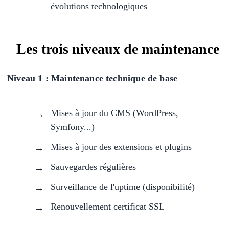
évolutions technologiques
Les trois niveaux de maintenance
Niveau 1 : Maintenance technique de base
Mises à jour du CMS (WordPress,
Symfony...)
Mises à jour des extensions et plugins
Sauvegardes régulières
Surveillance de l'uptime (disponibilité)
Renouvellement certificat SSL