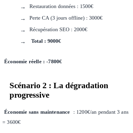
Restauration données : 1500€
Perte CA (3 jours offline) : 3000€
Récupération SEO : 2000€
Total : 9000€
Économie réelle : -7800€
Scénario 2 : La dégradation
progressive
Économie sans maintenance
: 1200€/an pendant 3 ans
= 3600€