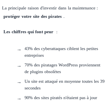
La principale raison d'investir dans la maintenance :
protéger votre site des pirates
.
Les chiffres qui font peur
:
43% des cyberattaques ciblent les petites
entreprises
70% des piratages WordPress proviennent
de plugins obsolètes
Un site est attaqué en moyenne toutes les 39
secondes
90% des sites piratés n'étaient pas à jour