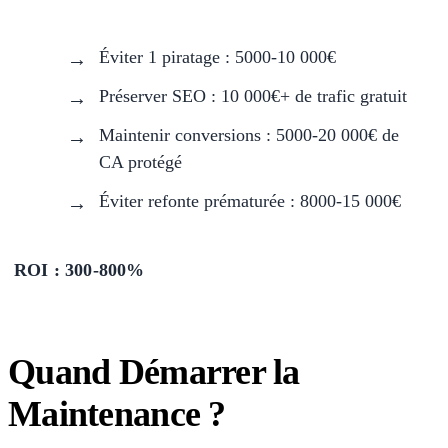
Éviter 1 piratage : 5000-10 000€
Préserver SEO : 10 000€+ de trafic gratuit
Maintenir conversions : 5000-20 000€ de
CA protégé
Éviter refonte prématurée : 8000-15 000€
ROI : 300-800%
Quand Démarrer la
Maintenance ?