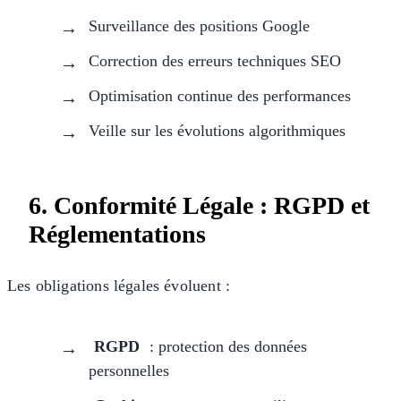
Surveillance des positions Google
Correction des erreurs techniques SEO
Optimisation continue des performances
Veille sur les évolutions algorithmiques
6. Conformité Légale : RGPD et
Réglementations
Les obligations légales évoluent :
RGPD
: protection des données
personnelles