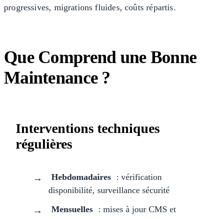
progressives, migrations fluides, coûts répartis.
Que Comprend une Bonne
Maintenance ?
Interventions techniques
régulières
Hebdomadaires
: vérification
disponibilité, surveillance sécurité
Mensuelles
: mises à jour CMS et