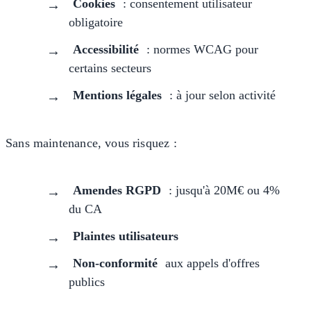
Cookies
: consentement utilisateur
obligatoire
Accessibilité
: normes WCAG pour
certains secteurs
Mentions légales
: à jour selon activité
Sans maintenance, vous risquez :
Amendes RGPD
: jusqu'à 20M€ ou 4%
du CA
Plaintes utilisateurs
Non-conformité
aux appels d'offres
publics