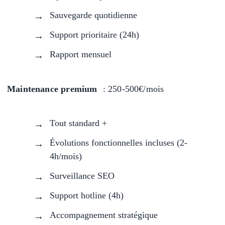
Sauvegarde quotidienne
Support prioritaire (24h)
Rapport mensuel
Maintenance premium
: 250-500€/mois
Tout standard +
Évolutions fonctionnelles incluses (2-
4h/mois)
Surveillance SEO
Support hotline (4h)
Accompagnement stratégique