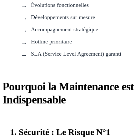
Évolutions fonctionnelles
Développements sur mesure
Accompagnement stratégique
Hotline prioritaire
SLA (Service Level Agreement) garanti
Pourquoi la Maintenance est
Indispensable
1. Sécurité : Le Risque N°1