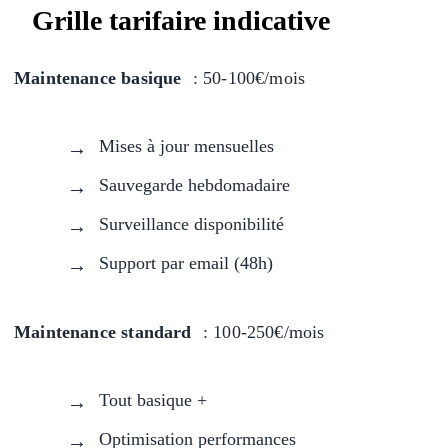
Grille tarifaire indicative
Maintenance basique
: 50-100€/mois
Mises à jour mensuelles
Sauvegarde hebdomadaire
Surveillance disponibilité
Support par email (48h)
Maintenance standard
: 100-250€/mois
Tout basique +
Optimisation performances