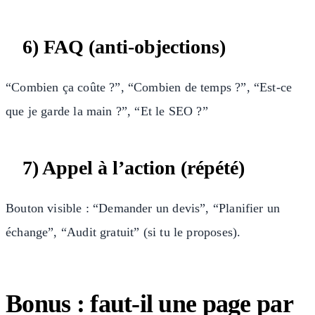
6) FAQ (anti-objections)
“Combien ça coûte ?”, “Combien de temps ?”, “Est-ce
que je garde la main ?”, “Et le SEO ?”
7) Appel à l’action (répété)
Bouton visible : “Demander un devis”, “Planifier un
échange”, “Audit gratuit” (si tu le proposes).
Bonus : faut-il une page par