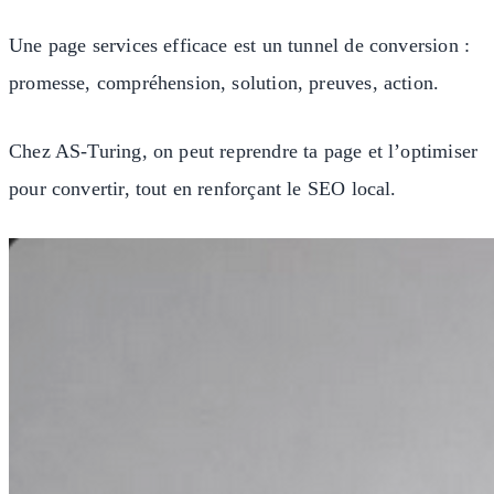
Une page services efficace est un tunnel de conversion :
promesse, compréhension, solution, preuves, action.
Chez AS-Turing, on peut reprendre ta page et l’optimiser
pour convertir, tout en renforçant le SEO local.