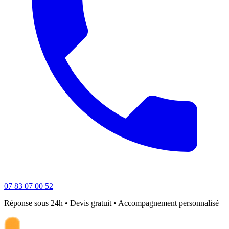
07 83 07 00 52
Réponse sous 24h • Devis gratuit • Accompagnement personnalisé