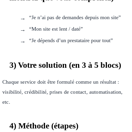
“Je n’ai pas de demandes depuis mon site”
“Mon site est lent / daté”
“Je dépends d’un prestataire pour tout”
3) Votre solution (en 3 à 5 blocs)
Chaque service doit être formulé comme un résultat :
visibilité, crédibilité, prises de contact, automatisation,
etc.
4) Méthode (étapes)