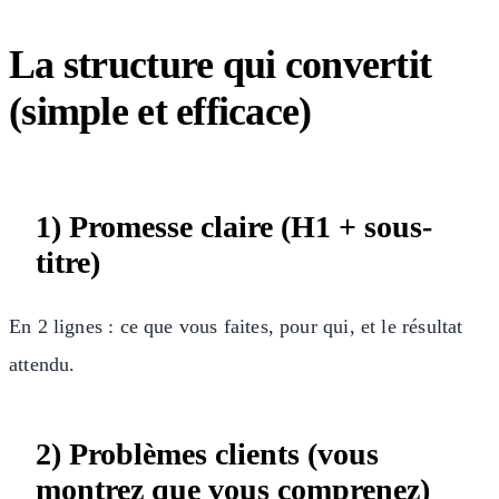
La structure qui convertit
(simple et efficace)
1) Promesse claire (H1 + sous-
titre)
En 2 lignes : ce que vous faites, pour qui, et le résultat
attendu.
2) Problèmes clients (vous
montrez que vous comprenez)