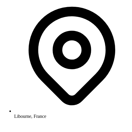
Libourne, France