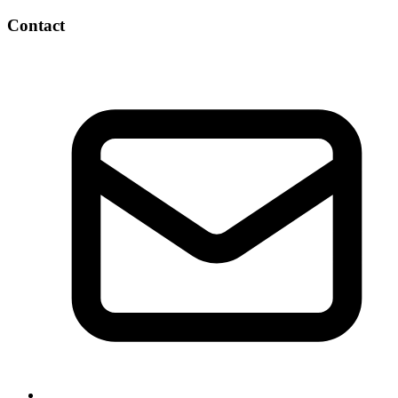
Contact