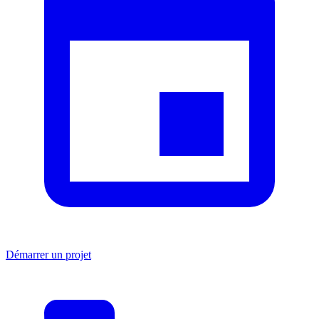
Démarrer un projet