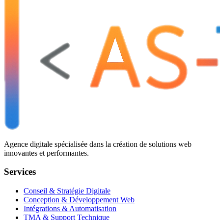
Agence digitale spécialisée dans la création de solutions web
innovantes et performantes.
Services
Conseil & Stratégie Digitale
Conception & Développement Web
Intégrations & Automatisation
TMA & Support Technique