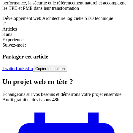
performance, la sécurité et le référencement naturel et accompagne
les TPE et PME dans leur transformation
Développement web
Architecture logicielle
SEO technique
21
Articles
3 ans
Expérience
Suivez-moi :
Partager cet article
Twitter
LinkedIn
Copier le lien
Lien
Un projet web en tête ?
Échangeons sur vos besoins et démarrons votre projet ensemble.
Audit gratuit et devis sous 48h.