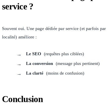
service ?
Souvent oui. Une page dédiée par service (et parfois par
localité) améliore :
Le SEO
(requêtes plus ciblées)
La conversion
(message plus pertinent)
La clarté
(moins de confusion)
Conclusion