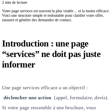
2 min de lecture
Votre page services est souvent la plus visitée… et la moins efficace.
Voici une structure simple et redoutable pour clarifier votre offre,
rassurer et générer des demandes de contact.
Introduction : une page
“services” ne doit pas juste
informer
Une page services efficace a un objectif :
déclencher une action
(appel, formulaire, devis).
Si votre page ressemble à une brochure, vous