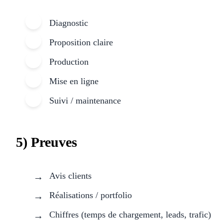
Diagnostic
Proposition claire
Production
Mise en ligne
Suivi / maintenance
5) Preuves
Avis clients
Réalisations / portfolio
Chiffres (temps de chargement, leads, trafic)