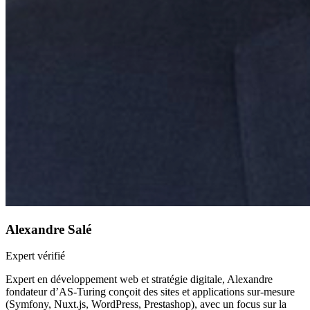
Alexandre Salé
Expert vérifié
Expert en développement web et stratégie digitale, Alexandre
fondateur d’AS-Turing conçoit des sites et applications sur-mesure
(Symfony, Nuxt.js, WordPress, Prestashop), avec un focus sur la