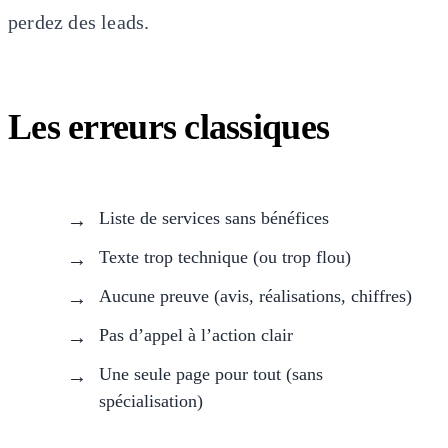
perdez des leads.
Les erreurs classiques
Liste de services sans bénéfices
Texte trop technique (ou trop flou)
Aucune preuve (avis, réalisations, chiffres)
Pas d’appel à l’action clair
Une seule page pour tout (sans
spécialisation)