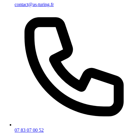
contact@as-turing.fr
07 83 07 00 52