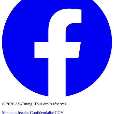
© 2026 AS-Turing. Tous droits réservés.
Mentions légales
Confidentialité
CGV